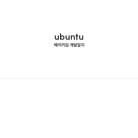
ubuntu
메이커집 개발일지